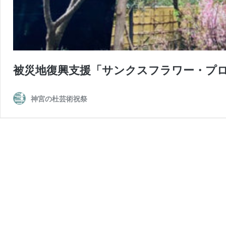
被災地復興支援「サンクスフラワー・プ
神宮の杜芸術祝祭