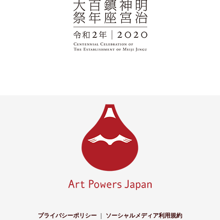
プライバシーポリシー
｜
ソーシャルメディア利用規約