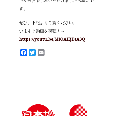
宅からお楽しみいただけましたら幸いで
す。
ぜひ、下記よりご覧ください。
いますぐ動画を視聴！→
https://youtu.be/MiOAHjDtA3Q
Facebook
Twitter
Email