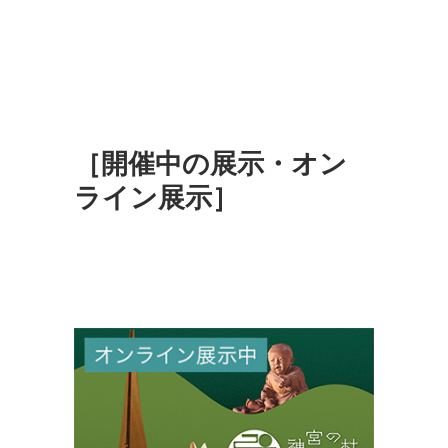
［開催中の展示・オン
ライン展示］