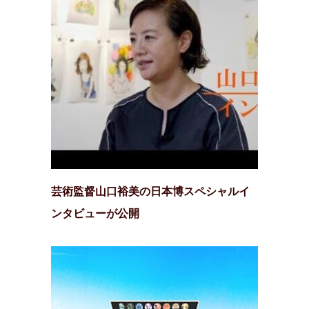
芸術監督山口裕美の日本博スペシャルイ
ンタビューが公開