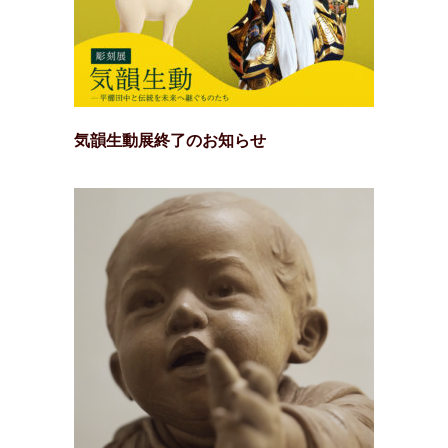
気韻生動展終了のお知らせ