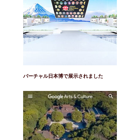
バーチャル日本博で展示されました