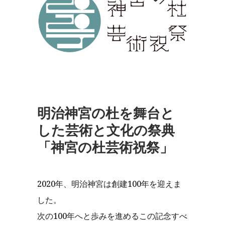
明治神宮の杜を舞台と
した芸術と文化の祭典
「神宮の杜芸術祝祭」
2020年、明治神宮は創建100年を迎えま
した。
次の100年へと歩みを進めるこの記念すべ