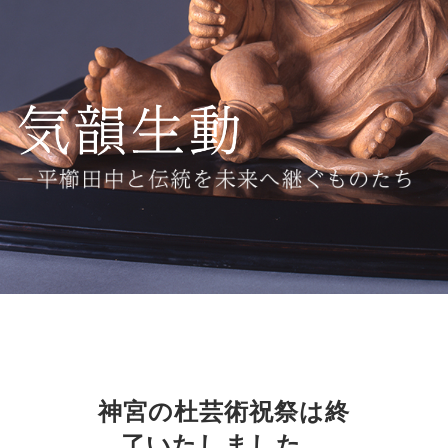
神宮の杜芸術祝祭は終
了いたしました。