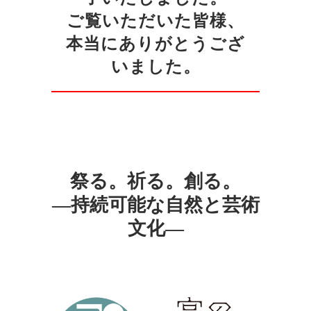
ご覧いただいた皆様、
本当にありがとうござ
いました。
祭る。祈る。創る。
―持続可能な自然と芸術
文化―