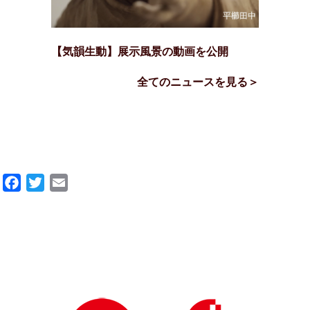
【気韻生動】展示風景の動画を公開
全てのニュースを見る＞
Facebook
Twitter
Email