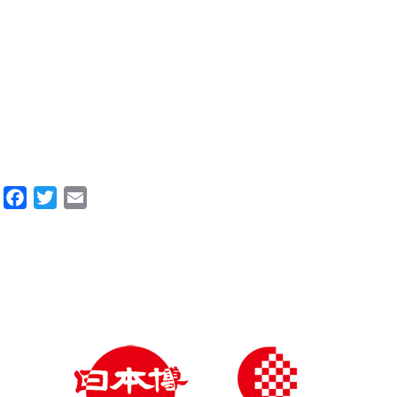
Facebook
Twitter
Email