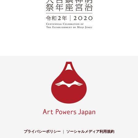
プライバシーポリシー
｜
ソーシャルメディア利用規約