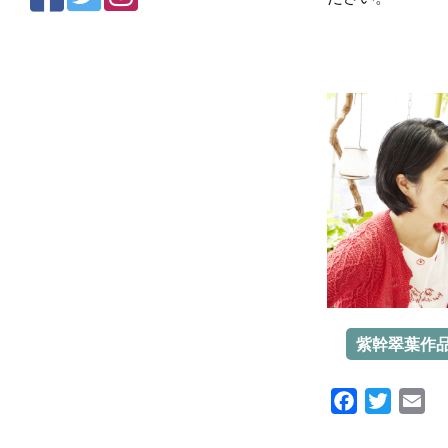
紫幹翠葉作
Facebook
Twitte
Em