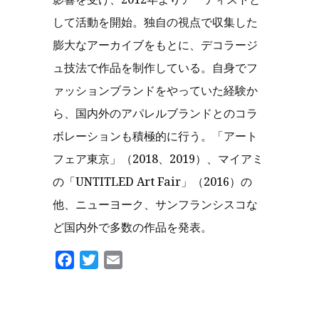
して活動を開始。独自の視点で収集した
膨大なアーカイブをもとに、デコラージ
ュ技法で作品を制作している。自身でフ
ァッションブランドをやっていた経験か
ら、国内外のアパレルブランドとのコラ
ボレーションも積極的に行う。「アート
フェア東京」（2018、2019）、マイアミ
の「UNTITLED Art Fair」（2016）の
他、ニューヨーク、サンフランシスコな
ど国内外で多数の作品を発表。
Facebook
Twitter
Email