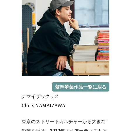
紫幹翠葉作品一覧に戻る
ナマイザワクリス
Chris NAMAIZAWA
東京のストリートカルチャーから大きな
影響を受け、2012年よりアーティストと