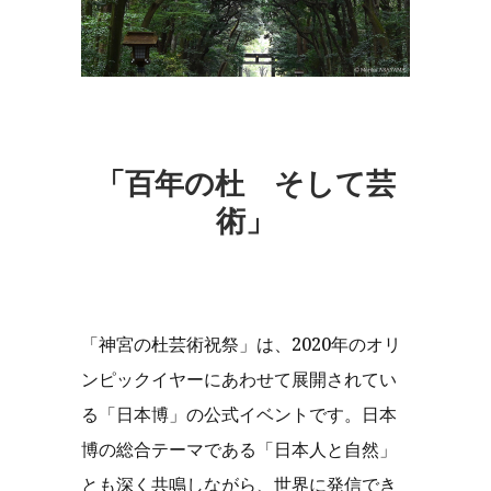
「百年の杜
そして芸
術」
「神宮の杜芸術祝祭」は、2020年のオリ
ンピックイヤーにあわせて展開されてい
る「日本博」の公式イベントです。日本
博の総合テーマである「日本人と自然」
とも深く共鳴しながら、世界に発信でき