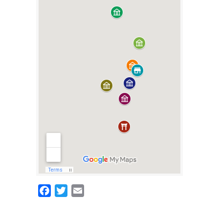
Facebook
Twitter
Email