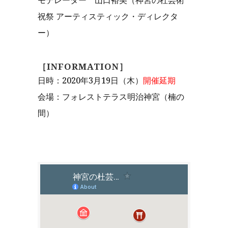
モデレーター 山口裕美（神宮の杜芸術
祝祭 アーティスティック・ディレクタ
ー）
［INFORMATION］
日時：2020年3月19日（木）
開催延期
会場：フォレストテラス明治神宮（楠の
間）