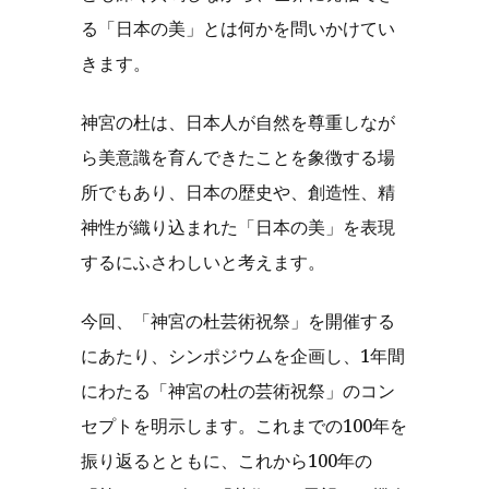
る「日本の美」とは何かを問いかけてい
きます。
神宮の杜は、日本人が自然を尊重しなが
ら美意識を育んできたことを象徴する場
所でもあり、日本の歴史や、創造性、精
神性が織り込まれた「日本の美」を表現
するにふさわしいと考えます。
今回、「神宮の杜芸術祝祭」を開催する
にあたり、シンポジウムを企画し、1年間
にわたる「神宮の杜の芸術祝祭」のコン
セプトを明示します。これまでの100年を
振り返るとともに、これから100年の