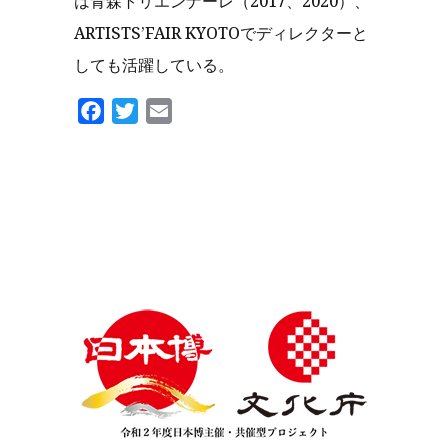
は青森トリエンナーレ（2017、2020）、
ARTISTS’FAIR KYOTOでディレクターと
しても活躍している。
Facebook
Twitter
Email