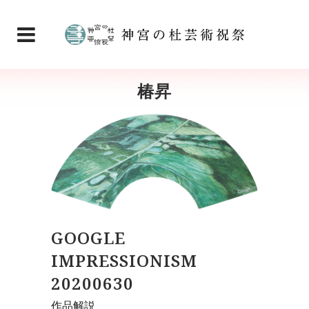
椿昇
GOOGLE
IMPRESSIONISM
20200630
作品解説