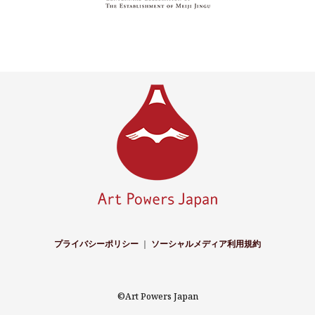
プライバシーポリシー
｜
ソーシャルメディア利用規約
©Art Powers Japan