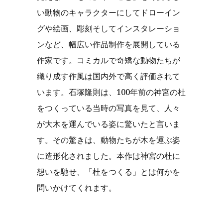
い動物のキャラクターにしてドローイン
グや絵画、彫刻そしてインスタレーショ
ンなど、幅広い作品制作を展開している
作家です。コミカルで奇矯な動物たちが
織り成す作風は国内外で高く評価されて
います。石塚隆則は、100年前の神宮の杜
をつくっている当時の写真を見て、人々
が大木を運んでいる姿に驚いたと言いま
す。その驚きは、動物たちが木を運ぶ姿
に造形化されました。本作は神宮の杜に
想いを馳せ、「杜をつくる」とは何かを
問いかけてくれます。