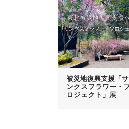
被災地復興支援「サ
ンクスフラワー・
ロジェクト」展