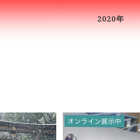
2020年