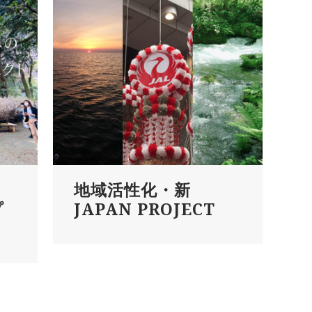
地域活性化・新
プ
JAPAN PROJECT